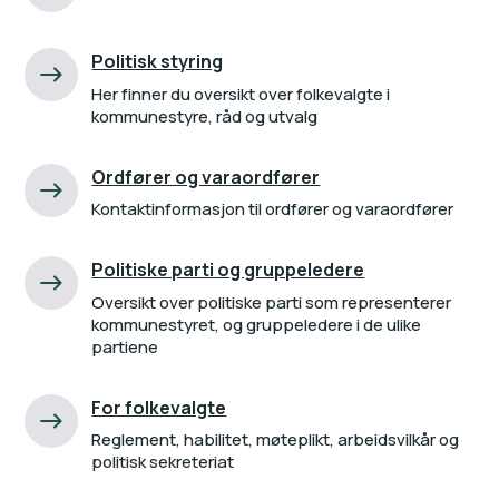
Politisk styring
Her finner du oversikt over folkevalgte i
kommunestyre, råd og utvalg
Ordfører og varaordfører
Kontaktinformasjon til ordfører og varaordfører
Politiske parti og gruppeledere
Oversikt over politiske parti som representerer
kommunestyret, og gruppeledere i de ulike
partiene
For folkevalgte
Reglement, habilitet, møteplikt, arbeidsvilkår og
politisk sekreteriat