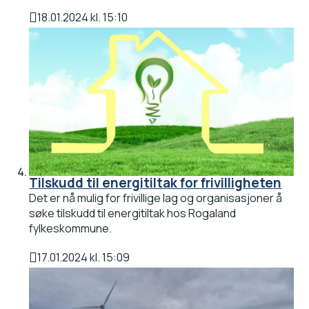
18.01.2024 kl. 15:10
Publisert
Tilskudd til energitiltak for frivilligheten
Det er nå mulig for frivillige lag og organisasjoner å
søke tilskudd til energitiltak hos Rogaland
fylkeskommune.
17.01.2024 kl. 15:09
Publisert