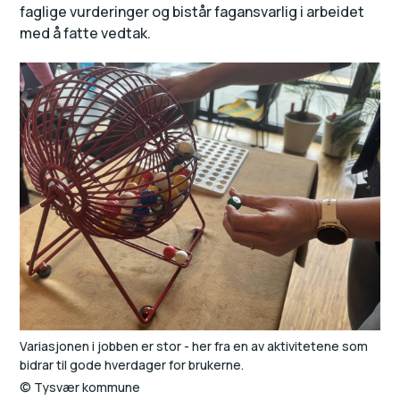
faglige vurderinger og bistår fagansvarlig i arbeidet
med å fatte vedtak.
Variasjonen i jobben er stor - her fra en av aktivitetene som
bidrar til gode hverdager for brukerne.
Tysvær kommune