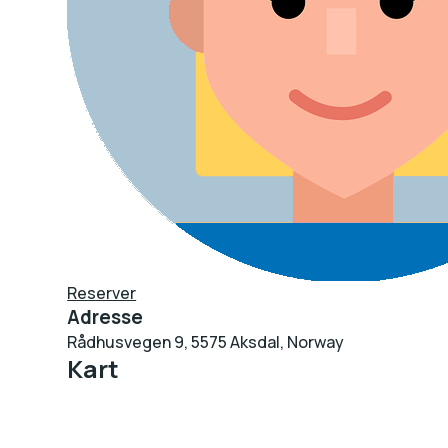
Reserver
Adresse
Rådhusvegen 9, 5575 Aksdal, Norway
Kart