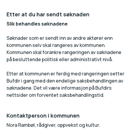
Etter at du har sendt søknaden
Slik behandles søknadene
Søknader som er sendt inn av andre aktører enn
kommunen selv skal rangeres av kommunen.
Kommunen skal forankre rangeringen av søknadene
på besluttende politisk eller administrativt nivå.
Etter at kommunen er ferdig med rangeringen setter
Bufdir i gang med den endelige saksbehandlingen av
søknadene. Det vil være informasjon på Bufdirs
nettsider om forventet saksbehandlingstid.
Kontaktperson i kommunen
Nora Rambøl, rådgiver, oppvekst og kultur.