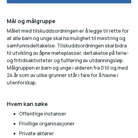
Mål og målgruppe
Målet med tilskuddsordningen er å legge til rette for
at alle barn og unge skal ha mulighet til mestring og
samfunnsdeltakelse. Tilskuddsordningen skal bidra
til utvikling av åpne møteplasser, deltakelse på ferie-
og fritidsaktiviteter og fullføring av utdanningsløp.
Målgruppen er barn og unge i alderen fra 0 til og med
24 år som av ulike grunner står i fare for å havne i
utenforskap.
Hvem kan søke
Offentlige instanser
Frivillige organisasjoner
Private aktører