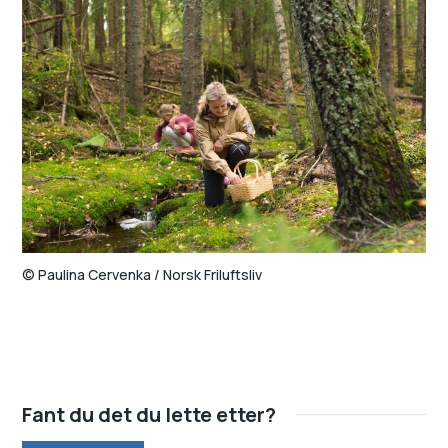
Paulina Cervenka / Norsk Friluftsliv
Fant du det du lette etter?