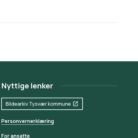
Nyttige lenker
Bildearkiv Tysvær kommune
Personvernerklæring
For ansatte