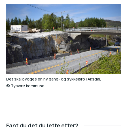
Det skal bygges en ny gang- og sykkelbro i Aksdal.
Tysvær kommune
Fant du det du lette etter?