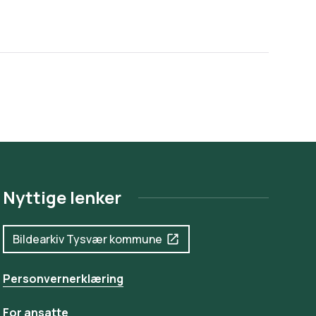
Nyttige lenker
Bildearkiv Tysvær kommune
Personvernerklæring
For ansatte