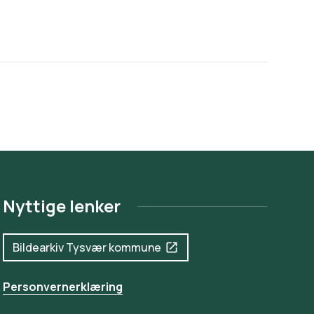
Nyttige lenker
Bildearkiv Tysvær kommune
Personvernerklæring