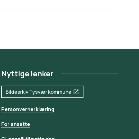
Nyttige lenker
Bildearkiv Tysvær kommune
Personvernerklæring
For ansatte