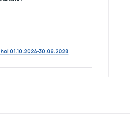
kohol 01.10.2024-30.09.2028