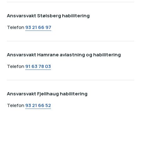
Ansvarsvakt Stølsberg habilitering
Telefon
93 21 66 97
Ansvarsvakt Hamrane avlastning og habilitering
Telefon
91 63 78 03
Ansvarsvakt Fjellhaug habilitering
Telefon
93 21 66 52