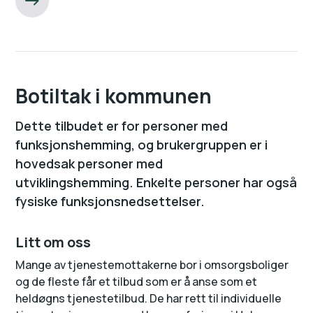
Botiltak i kommunen
Dette tilbudet er for personer med
funksjonshemming, og brukergruppen er i
hovedsak personer med
utviklingshemming. Enkelte personer har også
fysiske funksjonsnedsettelser.
Litt om oss
Mange av tjenestemottakerne bor i omsorgsboliger
og de fleste får et tilbud som er å anse som et
heldøgns tjenestetilbud. De har rett til individuelle