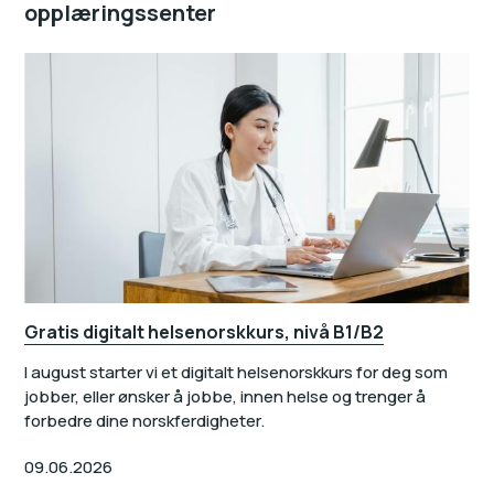
opplæringssenter
Gratis digitalt helsenorskkurs, nivå B1/B2
I august starter vi et digitalt helsenorskkurs for deg som
jobber, eller ønsker å jobbe, innen helse og trenger å
forbedre dine norskferdigheter.
09.06.2026