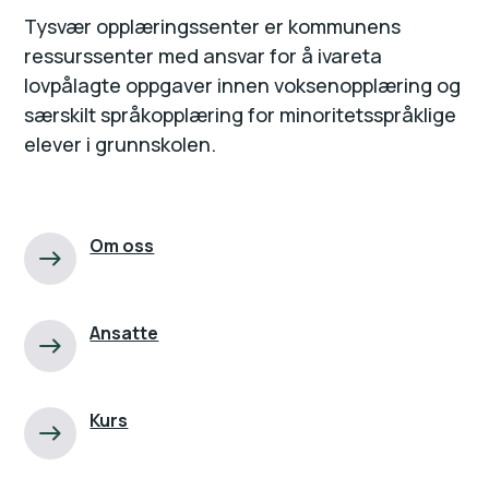
Tysvær opplæringssenter er kommunens
ressurssenter med ansvar for å ivareta
lovpålagte oppgaver innen voksenopplæring og
særskilt språkopplæring for minoritetsspråklige
elever i grunnskolen.
Om oss
Ansatte
Kurs