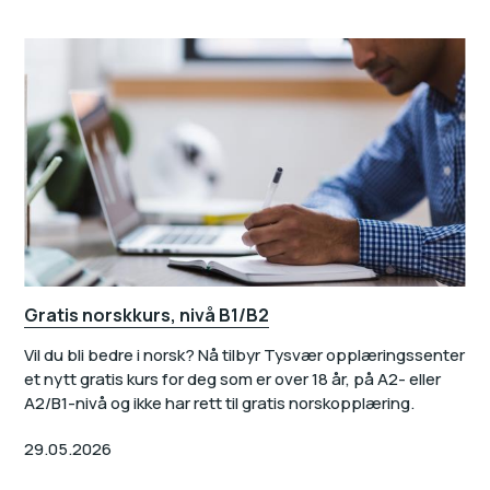
Gratis norskkurs, nivå B1/B2
Vil du bli bedre i norsk? Nå tilbyr Tysvær opplæringssenter
et nytt gratis kurs for deg som er over 18 år, på A2- eller
A2/B1-nivå og ikke har rett til gratis norskopplæring.
29.05.2026