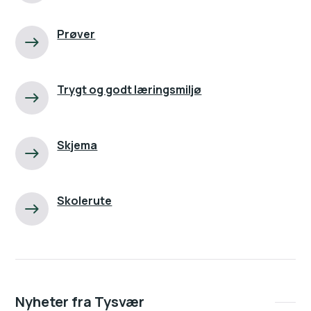
Prøver
Trygt og godt læringsmiljø
Skjema
Skolerute
Nyheter fra Tysvær