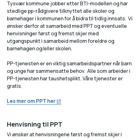
Tysvær kommune jobber etter BTI-modellen og har
stedlige pp-rådgivere tilknyttet alle skoler og
barnehager i kommunen for å bidra til tidlig innsats. Vi
ønsker derfor at samarbeid med PPT og eventuelle
henvisninger først og fremst skjer med
utgangspunkt i samarbeid mellom foreldre og
barnehagen og/eller skolen.
PP-tjenesten er en viktig samarbeidspartner når barn
og unge har sammensatte behov. Alle som arbeider i
PP-tjenesten har taushetsplikt. Våre tjenester er
gratis.
Les mer om PPT her
Henvisning til PPT
Vi ønsker at henvisningene først og fremst skjer i