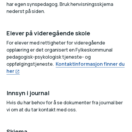
har egen synspedagog. Bruk henvisningsskjema
nederst på siden.
Elever på videregående skole
For elever med rettigheter for videregående
opplæring er det organisert en Fylkeskommunal
pedagogisk-psykologisk tjeneste- og
oppfølgingstjeneste.
Kontaktinformasjon finner du
her
Innsyn i journal
Hvis du har behov for å se dokumenter fra journal ber
vi om at du tar kontakt med oss.
Skjema