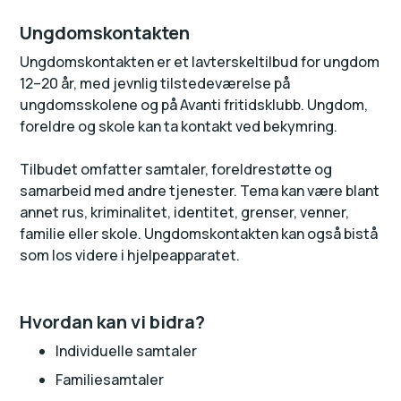
Ungdomskontakten
Ungdomskontakten er et lavterskeltilbud for ungdom
12–20 år, med jevnlig tilstedeværelse på
ungdomsskolene og på Avanti fritidsklubb. Ungdom,
foreldre og skole kan ta kontakt ved bekymring.
Tilbudet omfatter samtaler, foreldrestøtte og
samarbeid med andre tjenester. Tema kan være blant
annet rus, kriminalitet, identitet, grenser, venner,
familie eller skole. Ungdomskontakten kan også bistå
som los videre i hjelpeapparatet.
Hvordan kan vi bidra?
Individuelle samtaler
Familiesamtaler