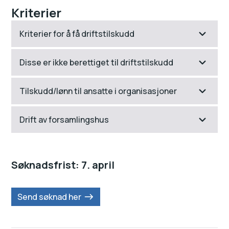
Kriterier
Kriterier for å få driftstilskudd
Disse er ikke berettiget til driftstilskudd
Tilskudd/lønn til ansatte i organisasjoner
Drift av forsamlingshus
Søknadsfrist: 7. april
Send søknad her