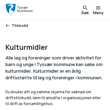
Søk
Meny
Tilskudd
Du er her:
Kulturmidler
Alle lag og foreninger som driver aktivitet for
barn og unge i Tysvær kommune kan søke om
kulturmidler. Kulturmidler er en årlig
driftsstøtte til lag og foreninger i kommunen.
Du bruker ett og samme skjema for søknad om
driftstilskudd, lønn til ansatte i organisasjonen eller
til drift av forsamlingshus.