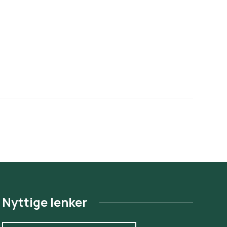
Nyttige lenker