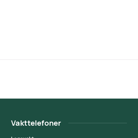
Vakttelefoner