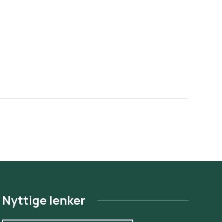
Nyttige lenker