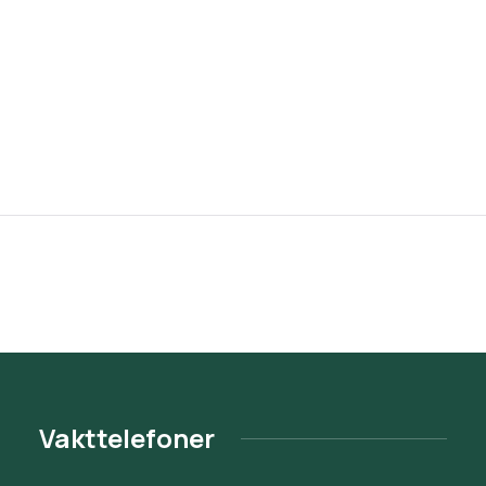
Vakttelefoner